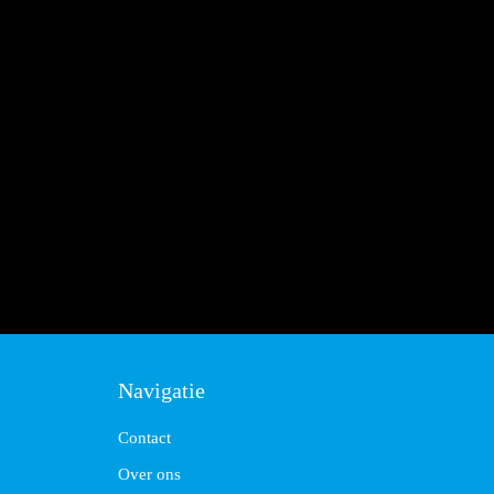
Navigatie
Contact
Over ons