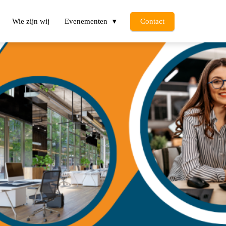
Wie zijn wij
Evenementen
Contact