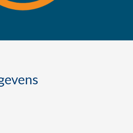
gevens