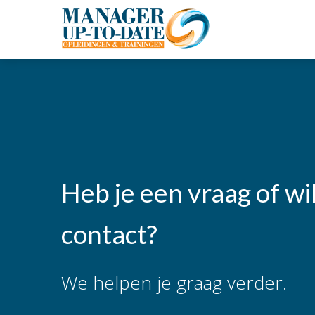
Heb je een vraag of wil
contact?
We helpen je graag verder.