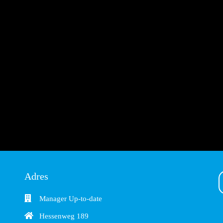
Adres
Manager Up-to-date
Hessenweg 189