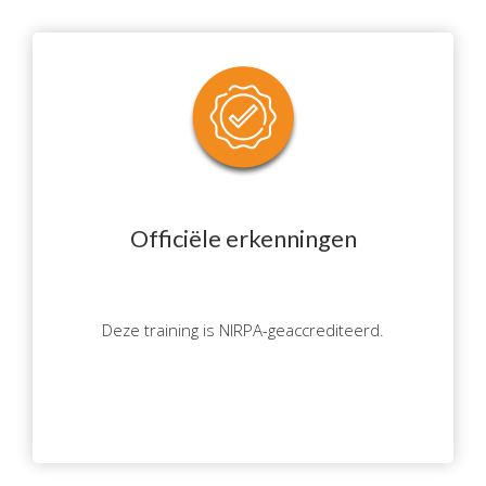
Officiële erkenningen
Deze training is NIRPA-geaccrediteerd.