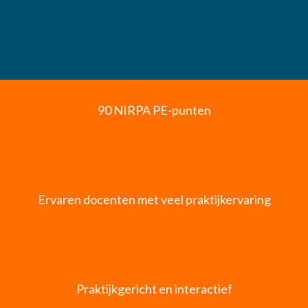
90 NIRPA PE-punten
Ervaren docenten met veel praktijkervaring
Praktijkgericht en interactief