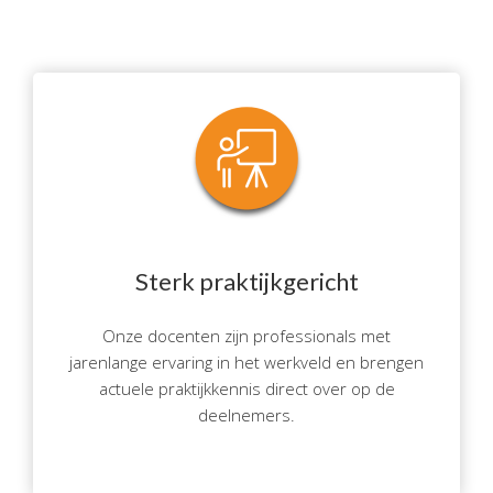
Sterk praktijkgericht
Onze docenten zijn professionals met
jarenlange ervaring in het werkveld en brengen
actuele praktijkkennis direct over op de
deelnemers.