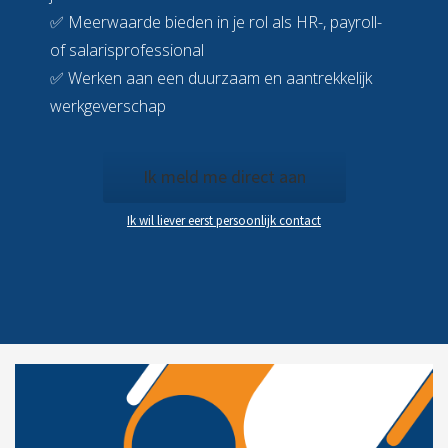
✅ Meerwaarde bieden in je rol als HR-, payroll-
of salarisprofessional
✅ Werken aan een duurzaam en aantrekkelijk
werkgeverschap
Ik meld me direct aan
Ik wil liever eerst persoonlijk contact