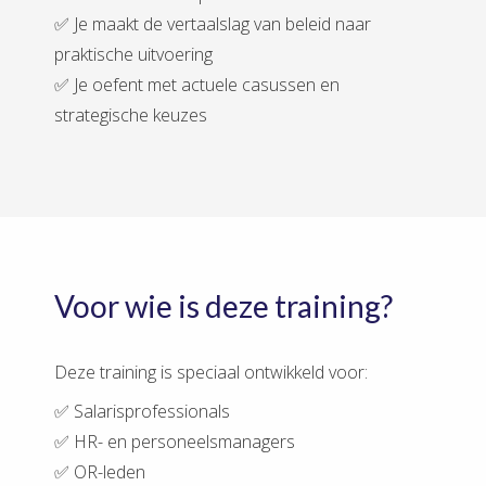
✅ Je maakt de vertaalslag van beleid naar
praktische uitvoering
✅ Je oefent met actuele casussen en
strategische keuzes
Voor wie is deze training?
Deze training is speciaal ontwikkeld voor:
✅ Salarisprofessionals
✅ HR- en personeelsmanagers
✅ OR-leden