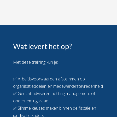
Wat levert het op?
Met deze training kun je:
✅ Arbeidsvoorwaarden afstemmen op
organisatiedoelen én medewerkerstevredenheid
✅ Gericht adviseren richting management of
ondernemingsraad
✅ Slimme keuzes maken binnen de fiscale en
juridische kaders