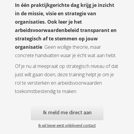
In één praktijkgerichte dag krijg je inzicht
in de missie, visie en strategie van
organisaties. Ook leer je het
arbeidsvoorwaardenbeleid transparant en
strategisch af te stemmen op jouw
organisatie
. Geen wollige theorie, maar
concrete handvatten waar je écht wat aan hebt.
Of je nu al meepraat op strategisch niveau of dat
juist wilt gaan doen, deze training helpt je om je
rol te versterken en arbeidsvoorwaarden
toekomstbestendig te maken.
Ik meld me direct aan
Ik wil liever eerst vrijblijvend contact