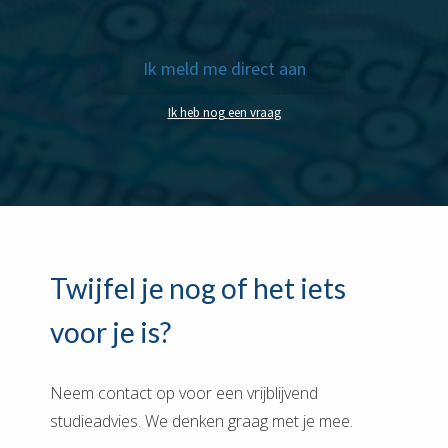
Ik meld me direct aan
Ik heb nog een vraag
Twijfel je nog of het iets
voor je is?
Neem contact op voor een vrijblijvend
studieadvies. We denken graag met je mee.