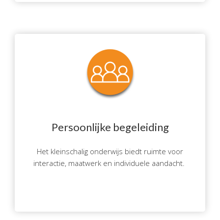
Persoonlijke begeleiding
Het kleinschalig onderwijs biedt ruimte voor
interactie, maatwerk en individuele aandacht.