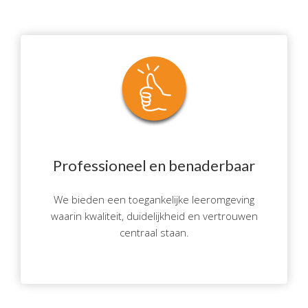
Professioneel en benaderbaar
We bieden een toegankelijke leeromgeving
waarin kwaliteit, duidelijkheid en vertrouwen
centraal staan.