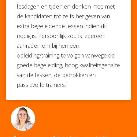
lesdagen en tijden en denken mee met
de kandidaten tot zelfs het geven van
extra begeleidende lessen indien dit
nodig is. Persoonlijk zou ik iedereen
aanraden om bij hen een
opleiding/training te volgen vanwege de
goede begeleiding, hoog kwaliteitsgehalte
van de lessen, de betrokken en
passievolle trainers.”