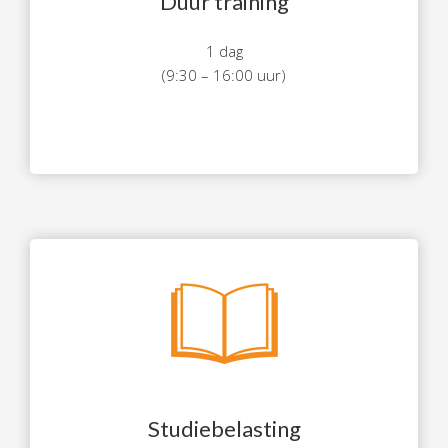
Duur training
1 dag
(9:30 – 16:00 uur)
Studiebelasting