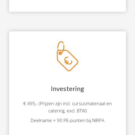
Investering
€ 495,- (Prijzen zijn incl. cursusmateriaal en
catering, excl. BTW)
Deelname = 90 PE-punten bij NIRPA