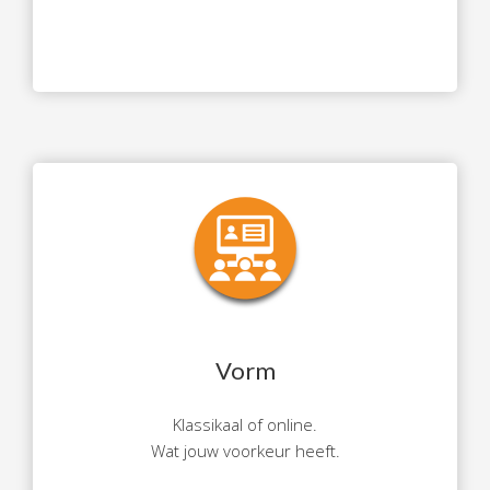
Vorm
Klassikaal of online.
Wat jouw voorkeur heeft.