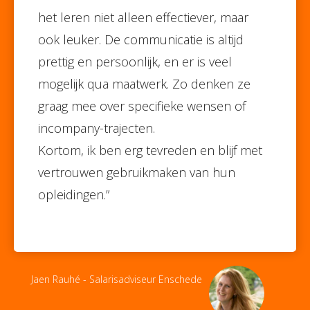
het leren niet alleen effectiever, maar
ook leuker. De communicatie is altijd
prettig en persoonlijk, en er is veel
mogelijk qua maatwerk. Zo denken ze
graag mee over specifieke wensen of
incompany-trajecten.
Kortom, ik ben erg tevreden en blijf met
vertrouwen gebruikmaken van hun
opleidingen.”
Jaen Rauhé - Salarisadviseur Enschede