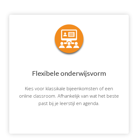
Flexibele onderwijsvorm
Kies voor klassikale bijeenkomsten of een
online classroom. Afhankelijk van wat het beste
past bij je leerstijl en agenda.