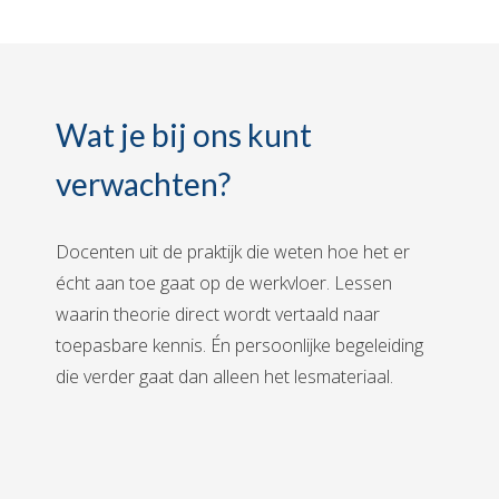
Wat je bij ons kunt
verwachten?
Docenten uit de praktijk die weten hoe het er
écht aan toe gaat op de werkvloer. Lessen
waarin theorie direct wordt vertaald naar
toepasbare kennis. Én persoonlijke begeleiding
die verder gaat dan alleen het lesmateriaal.