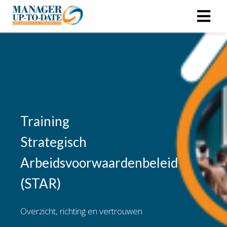
Training
Strategisch
Arbeidsvoorwaardenbeleid
(STAR)
Overzicht, richting en vertrouwen