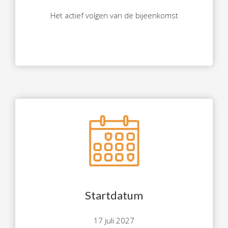
Het actief volgen van de bijeenkomst
Startdatum
17 juli 2027