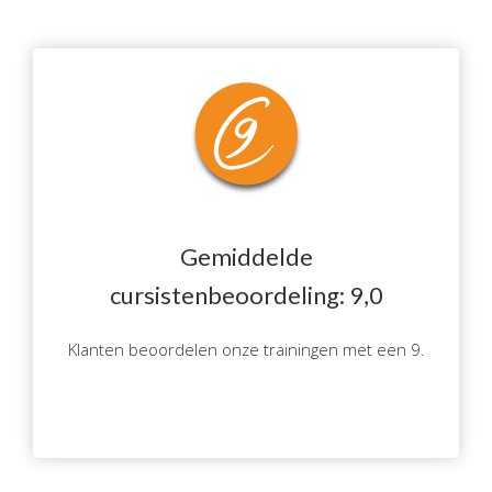
Gemiddelde
cursistenbeoordeling: 9,0
Klanten beoordelen onze trainingen met een 9.