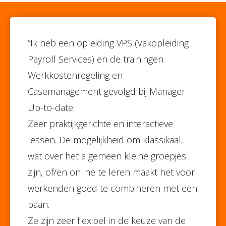
“Ik heb een opleiding VPS (Vakopleiding
Payroll Services) en de trainingen
Werkkostenregeling en
Casemanagement gevolgd bij Manager
Up-to-date.
Zeer praktijkgerichte en interactieve
lessen. De mogelijkheid om klassikaal,
wat over het algemeen kleine groepjes
zijn, of/en online te leren maakt het voor
werkenden goed te combineren met een
baan.
Ze zijn zeer flexibel in de keuze van de