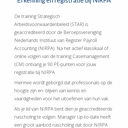
Erkenning en registratie bij NIRPA
De training Strategisch
Arbeidsvoorwaardenbeleid (STAR) is
geaccrediteerd door de Beroepsvereniging
Nederlands Instituut van Register Payroll
Accounting (NIRPA). Na het actief klassikaal of
online volgen van de training Casemanagement
(CM) ontvang je 90 PE-punten voor jouw
registratie bij NIRPA.
Hiermee wordt geborgd dat professionals op de
hoogte zijn en- blijven van kennis en
vaardigheden voor het uitoefenen van hun vak.
Als je lid van NIRPA bent dien je geaccrediteerde
nascholing te volgen. Manager Up-to-date heeft
een groot aanbod nascholing dat door NIRPA