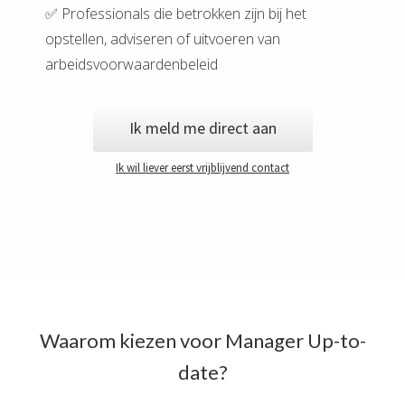
✅ Professionals die betrokken zijn bij het
opstellen, adviseren of uitvoeren van
arbeidsvoorwaardenbeleid
Ik meld me direct aan
Ik wil liever eerst vrijblijvend contact
Waarom kiezen voor Manager Up-to-
date?