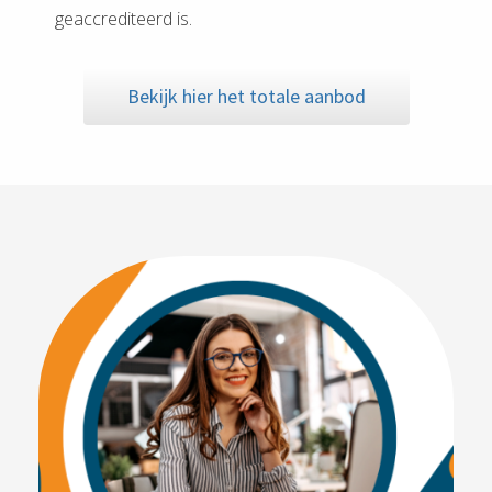
geaccrediteerd is.
Bekijk hier het totale aanbod