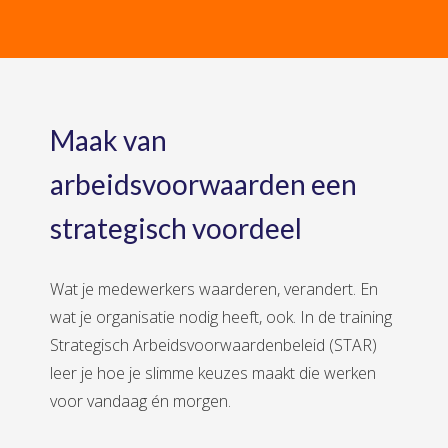
Maak van
arbeidsvoorwaarden een
strategisch voordeel
Wat je medewerkers waarderen, verandert. En
wat je organisatie nodig heeft, ook. In de training
Strategisch Arbeidsvoorwaardenbeleid (STAR)
leer je hoe je slimme keuzes maakt die werken
voor vandaag én morgen.