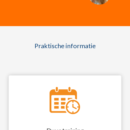
Praktische informatie