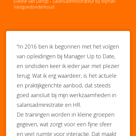
Eveline van Lierop - Salarisadministrateur bij Wijman
Vastgoedonderhoud
“In 2016 ben ik begonnen met het volgen
van opleidingen bij Manager Up to Date,
en sindsdien keer ik ieder jaar met plezier
terug. Wat ik erg waardeer, is het actuele
en praktijkgerichte aanbod, dat steeds
goed aansluit bij mijn werkzaamheden in
salarisadministratie en HR.
De trainingen worden in kleine groepen
gegeven, wat zorgt voor een fijne sfeer
en veel ruimte voor interactie. Dat maakt