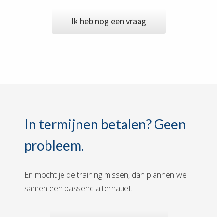
Ik heb nog een vraag
In termijnen betalen? Geen
probleem.
En mocht je de training missen, dan plannen we
samen een passend alternatief.