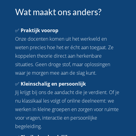
Wat maakt ons anders?
✅
Praktijk voorop
Onze docenten komen uit het werkveld en
weten precies hoe het er écht aan toegaat. Ze
koppelen theorie direct aan herkenbare
situaties. Geen droge stof, maar oplossingen
waar je morgen mee aan de slag kunt.
✅
Kleinschalig en persoonlijk
Jij krijgt bij ons de aandacht die je verdient. Of je
nu klassikaal les volgt of online deelneemt: we
werken in kleine groepen en zorgen voor ruimte
voor vragen, interactie en persoonlijke
begeleiding.