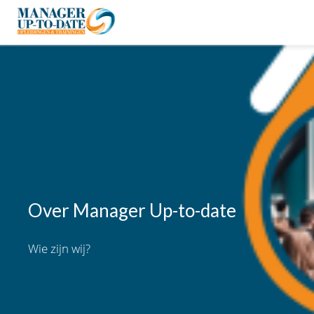
Over Manager Up-to-date
Wie zijn wij?