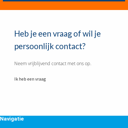
Heb je een vraag of wil je
persoonlijk contact?
Neem vrijblijvend contact met ons op.
Ik heb een vraag
Navigatie