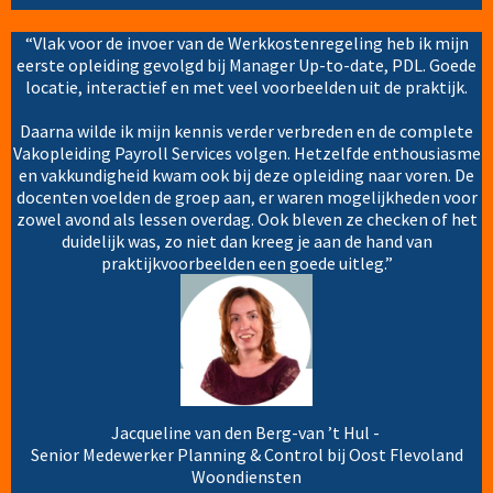
“Vlak voor de invoer van de Werkkostenregeling heb ik mijn
eerste opleiding gevolgd bij Manager Up-to-date, PDL. Goede
locatie, interactief en met veel voorbeelden uit de praktijk.
Daarna wilde ik mijn kennis verder verbreden en de complete
Vakopleiding Payroll Services volgen. Hetzelfde enthousiasme
en vakkundigheid kwam ook bij deze opleiding naar voren. De
docenten voelden de groep aan, er waren mogelijkheden voor
zowel avond als lessen overdag. Ook bleven ze checken of het
duidelijk was, zo niet dan kreeg je aan de hand van
praktijkvoorbeelden een goede uitleg.”
Jacqueline van den Berg-van ’t Hul -
Senior Medewerker Planning & Control bij Oost Flevoland
Woondiensten