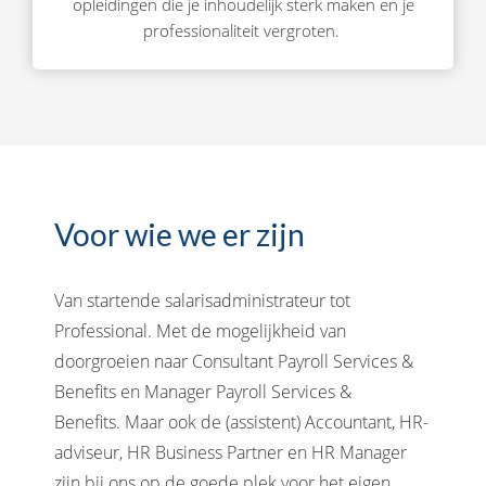
opleidingen die je inhoudelijk sterk maken en je
professionaliteit vergroten.
Voor wie we er zijn
Van startende salarisadministrateur tot
Professional. Met de mogelijkheid van
doorgroeien naar Consultant Payroll Services &
Benefits en Manager Payroll Services &
Benefits. Maar ook de (assistent) Accountant, HR-
adviseur, HR Business Partner en HR Manager
zijn bij ons op de goede plek voor het eigen