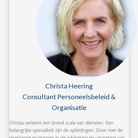
Christa Heering
Consultant Personeelsbeleid &
Organisatie
Christa verleent een breed scala van diensten. Een
belangrijke specialiteit zijn de opleidingen. Door met de
jarenlange ervaringen in de advisering en uitvoering van