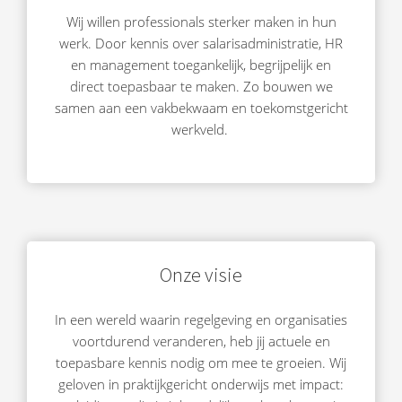
Wij willen professionals sterker maken in hun
werk. Door kennis over salarisadministratie, HR
en management toegankelijk, begrijpelijk en
direct toepasbaar te maken. Zo bouwen we
samen aan een vakbekwaam en toekomstgericht
werkveld.
Onze visie
In een wereld waarin regelgeving en organisaties
voortdurend veranderen, heb jij actuele en
toepasbare kennis nodig om mee te groeien. Wij
geloven in praktijkgericht onderwijs met impact: