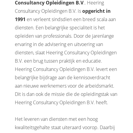
Consultancy Opleidingen B.V
.. Heering
Consultancy Opleidingen B.V. is
opgericht in
1991
en verleent sindsdien een breed scala aan
diensten. Een belangrijke specialiteit is het
opleiden van professionals. Door de jarenlange
ervaring in de advisering en uitvoering van
diensten, slaat Heering Consultancy Opleidingen
B.V. een brug tussen praktijk en educatie.
Heering Consultancy Opleidingen B.V. levert een
belangrijke bijdrage aan de kennisoverdracht
aan nieuwe werknemers voor de arbeidsmarkt.
Dit is dan ook de missie die de opleidingstak van
Heering Consultancy Opleidingen B.V. heeft.
Het leveren van diensten met een hoog
kwaliteitsgehalte staat uiteraard voorop. Daarbij