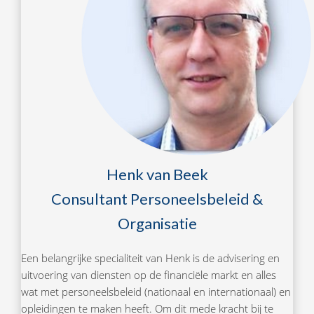
Henk van Beek
Consultant Personeelsbeleid &
Organisatie
Een belangrijke specialiteit van Henk is de advisering en
uitvoering van diensten op de financiële markt en alles
wat met personeelsbeleid (nationaal en internationaal) en
opleidingen te maken heeft. Om dit mede kracht bij te