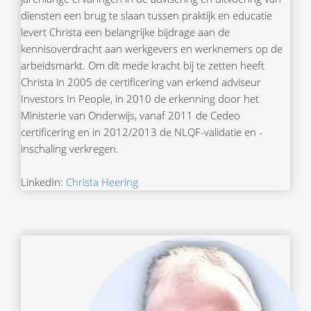
diensten een brug te slaan tussen praktijk en educatie
levert Christa een belangrijke bijdrage aan de
kennisoverdracht aan werkgevers en werknemers op de
arbeidsmarkt. Om dit mede kracht bij te zetten heeft
Christa in 2005 de certificering van erkend adviseur
Investors In People, in 2010 de erkenning door het
Ministerie van Onderwijs, vanaf 2011 de Cedeo
certificering en in 2012/2013 de NLQF-validatie en -
inschaling verkregen.
LinkedIn:
Christa Heering