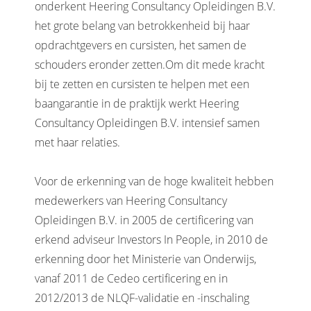
onderkent Heering Consultancy Opleidingen B.V.
het grote belang van betrokkenheid bij haar
opdrachtgevers en cursisten, het samen de
schouders eronder zetten.Om dit mede kracht
bij te zetten en cursisten te helpen met een
baangarantie in de praktijk werkt Heering
Consultancy Opleidingen B.V. intensief samen
met haar relaties.
Voor de erkenning van de hoge kwaliteit hebben
medewerkers van Heering Consultancy
Opleidingen B.V. in 2005 de certificering van
erkend adviseur Investors In People, in 2010 de
erkenning door het Ministerie van Onderwijs,
vanaf 2011 de Cedeo certificering en in
2012/2013 de NLQF-validatie en -inschaling