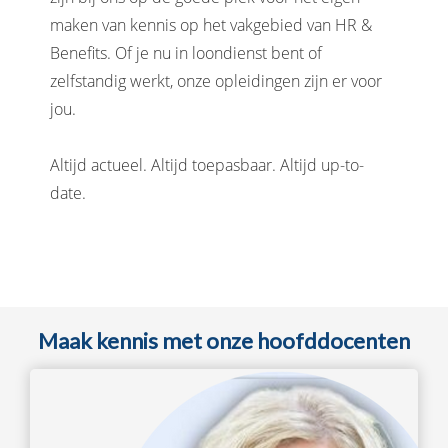
maken van kennis op het vakgebied van HR &
Benefits. Of je nu in loondienst bent of
zelfstandig werkt, onze opleidingen zijn er voor
jou.
Altijd actueel. Altijd toepasbaar. Altijd up-to-
date.
Maak kennis met onze hoofddocenten