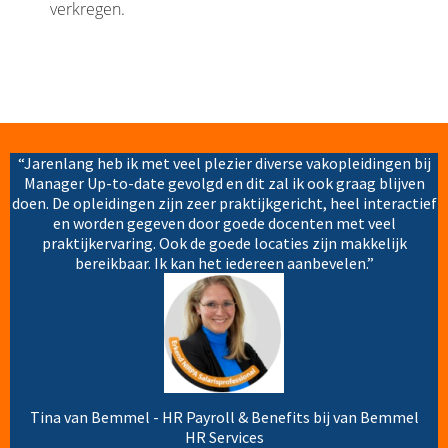
verkregen.
“Jarenlang heb ik met veel plezier diverse vakopleidingen bij
Manager Up-to-date gevolgd en dit zal ik ook graag blijven
doen. De opleidingen zijn zeer praktijkgericht, heel interactief
en worden gegeven door goede docenten met veel
praktijkervaring. Ook de goede locaties zijn makkelijk
bereikbaar. Ik kan het iedereen aanbevelen.”
Tina van Bemmel - HR Payroll & Benefits bij van Bemmel
HR Services